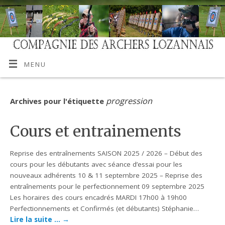
MENU
progression
Archives pour l'étiquette
Cours et entrainements
Reprise des entraînements SAISON 2025 / 2026 – Début des
cours pour les débutants avec séance d’essai pour les
nouveaux adhérents 10 & 11 septembre 2025 – Reprise des
entraînements pour le perfectionnement 09 septembre 2025
Les horaires des cours encadrés MARDI 17h00 à 19h00
Perfectionnements et Confirmés (et débutants) Stéphanie…
Lire la suite …
→